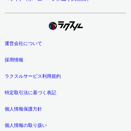
運営会社について
採用情報
ラクスルサービス利用規約
特定取引法に基づく表記
個人情報保護方針
個人情報の取り扱い