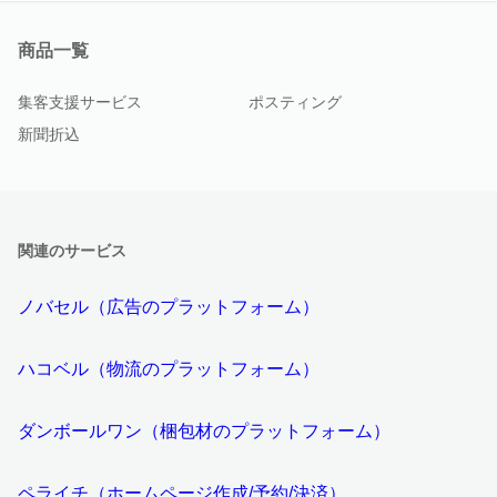
商品一覧
集客支援サービス
ポスティング
新聞折込
関連のサービス
ノバセル（広告のプラットフォーム）
ハコベル（物流のプラットフォーム）
ダンボールワン（梱包材のプラットフォーム）
ペライチ（ホームページ作成/予約/決済）