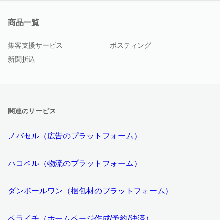
商品一覧
集客支援サービス
ポスティング
新聞折込
関連のサービス
ノバセル（広告のプラットフォーム）
ハコベル（物流のプラットフォーム）
ダンボールワン（梱包材のプラットフォーム）
ペライチ（ホームページ作成/予約/決済）