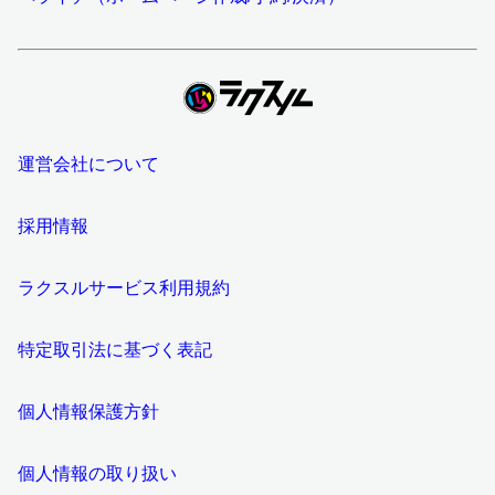
運営会社について
採用情報
ラクスルサービス利用規約
特定取引法に基づく表記
個人情報保護方針
個人情報の取り扱い