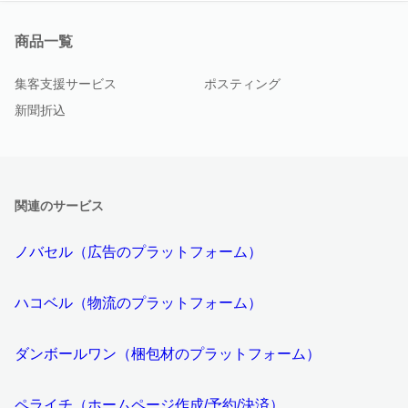
商品一覧
集客支援サービス
ポスティング
新聞折込
関連のサービス
ノバセル（広告のプラットフォーム）
ハコベル（物流のプラットフォーム）
ダンボールワン（梱包材のプラットフォーム）
ペライチ（ホームページ作成/予約/決済）