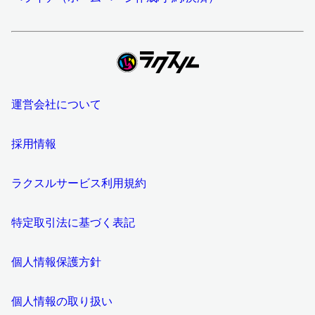
運営会社について
採用情報
ラクスルサービス利用規約
特定取引法に基づく表記
個人情報保護方針
個人情報の取り扱い