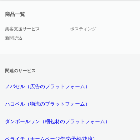
商品一覧
集客支援サービス
ポスティング
新聞折込
関連のサービス
ノバセル（広告のプラットフォーム）
ハコベル（物流のプラットフォーム）
ダンボールワン（梱包材のプラットフォーム）
ペライチ（ホームページ作成/予約/決済）