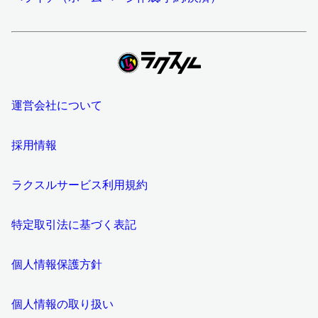
運営会社について
採用情報
ラクスルサービス利用規約
特定取引法に基づく表記
個人情報保護方針
個人情報の取り扱い