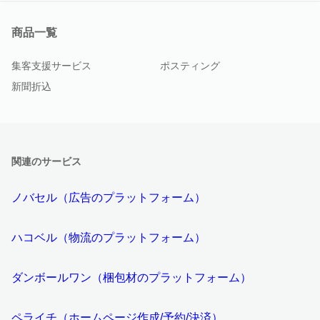
商品一覧
集客支援サービス
ポスティング
新聞折込
関連のサービス
ノバセル（広告のプラットフォーム）
ハコベル（物流のプラットフォーム）
ダンボールワン（梱包材のプラットフォーム）
ペライチ（ホームページ作成/予約/決済）