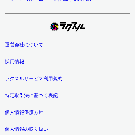
運営会社について
採用情報
ラクスルサービス利用規約
特定取引法に基づく表記
個人情報保護方針
個人情報の取り扱い