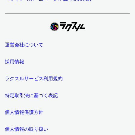
運営会社について
採用情報
ラクスルサービス利用規約
特定取引法に基づく表記
個人情報保護方針
個人情報の取り扱い