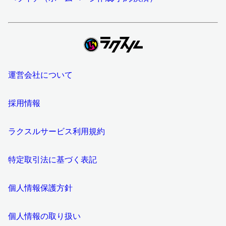
運営会社について
採用情報
ラクスルサービス利用規約
特定取引法に基づく表記
個人情報保護方針
個人情報の取り扱い