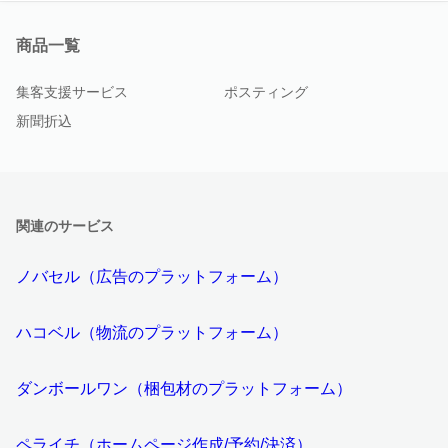
商品一覧
集客支援サービス
ポスティング
新聞折込
関連のサービス
ノバセル（広告のプラットフォーム）
ハコベル（物流のプラットフォーム）
ダンボールワン（梱包材のプラットフォーム）
ペライチ（ホームページ作成/予約/決済）