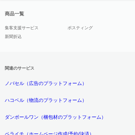
商品一覧
集客支援サービス
ポスティング
新聞折込
関連のサービス
ノバセル（広告のプラットフォーム）
ハコベル（物流のプラットフォーム）
ダンボールワン（梱包材のプラットフォーム）
ペライチ（ホームページ作成/予約/決済）