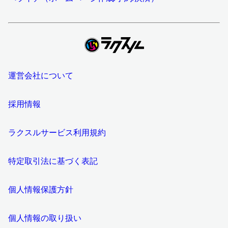
運営会社について
採用情報
ラクスルサービス利用規約
特定取引法に基づく表記
個人情報保護方針
個人情報の取り扱い