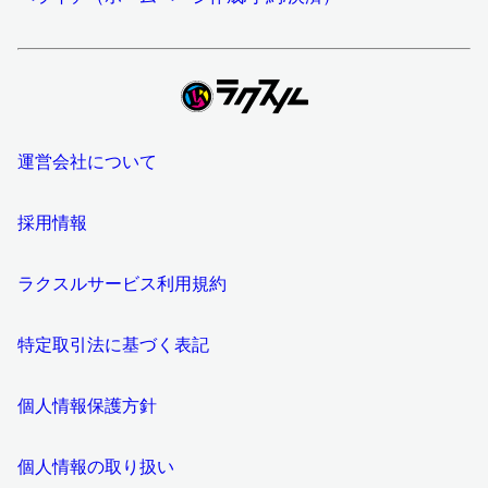
運営会社について
採用情報
ラクスルサービス利用規約
特定取引法に基づく表記
個人情報保護方針
個人情報の取り扱い