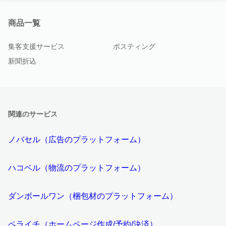
商品一覧
集客支援サービス
ポスティング
新聞折込
関連のサービス
ノバセル（広告のプラットフォーム）
ハコベル（物流のプラットフォーム）
ダンボールワン（梱包材のプラットフォーム）
ペライチ（ホームページ作成/予約/決済）