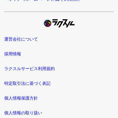
運営会社について
採用情報
ラクスルサービス利用規約
特定取引法に基づく表記
個人情報保護方針
個人情報の取り扱い