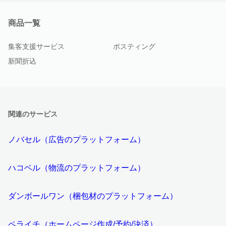
商品一覧
集客支援サービス
ポスティング
新聞折込
関連のサービス
ノバセル（広告のプラットフォーム）
ハコベル（物流のプラットフォーム）
ダンボールワン（梱包材のプラットフォーム）
ペライチ（ホームページ作成/予約/決済）