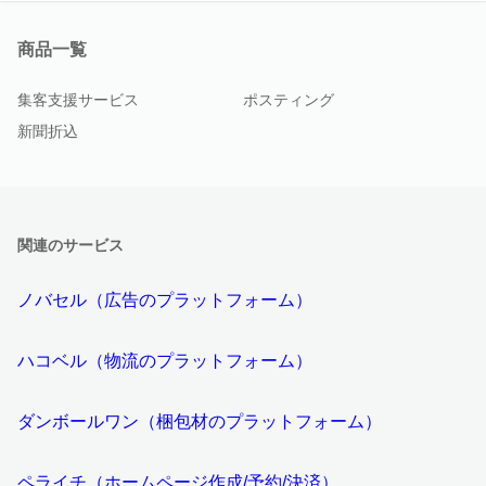
商品一覧
集客支援サービス
ポスティング
新聞折込
関連のサービス
ノバセル（広告のプラットフォーム）
ハコベル（物流のプラットフォーム）
ダンボールワン（梱包材のプラットフォーム）
ペライチ（ホームページ作成/予約/決済）