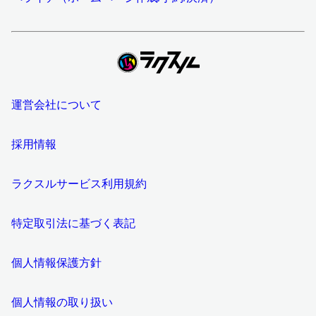
運営会社について
採用情報
ラクスルサービス利用規約
特定取引法に基づく表記
個人情報保護方針
個人情報の取り扱い