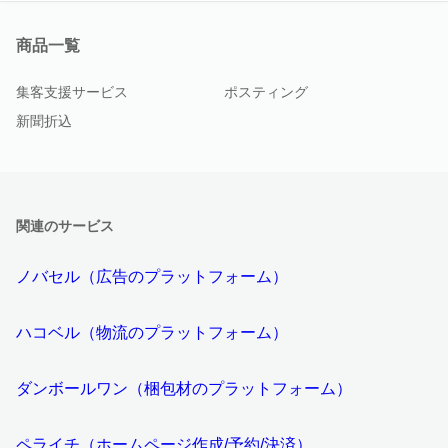
商品一覧
集客支援サービス
ポスティング
新聞折込
関連のサービス
ノバセル（広告のプラットフォーム）
ハコベル（物流のプラットフォーム）
ダンボールワン（梱包材のプラットフォーム）
ペライチ（ホームページ作成/予約/決済）