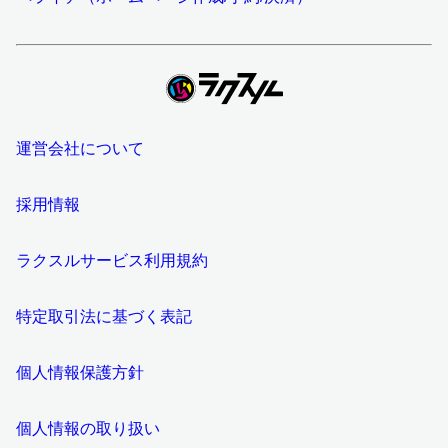
運営会社について
採用情報
ラクスルサービス利用規約
特定取引法に基づく表記
個人情報保護方針
個人情報の取り扱い