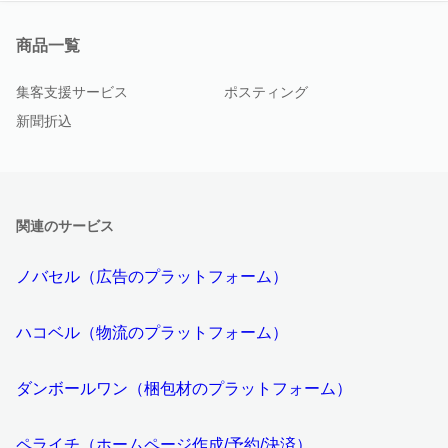
商品一覧
集客支援サービス
ポスティング
新聞折込
関連のサービス
ノバセル（広告のプラットフォーム）
ハコベル（物流のプラットフォーム）
ダンボールワン（梱包材のプラットフォーム）
ペライチ（ホームページ作成/予約/決済）