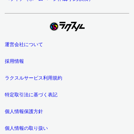
運営会社について
採用情報
ラクスルサービス利用規約
特定取引法に基づく表記
個人情報保護方針
個人情報の取り扱い