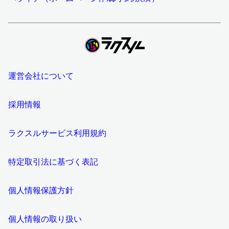
運営会社について
採用情報
ラクスルサービス利用規約
特定取引法に基づく表記
個人情報保護方針
個人情報の取り扱い