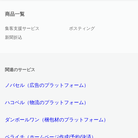
商品一覧
集客支援サービス
ポスティング
新聞折込
関連のサービス
ノバセル（広告のプラットフォーム）
ハコベル（物流のプラットフォーム）
ダンボールワン（梱包材のプラットフォーム）
ペライチ（ホームページ作成/予約/決済）