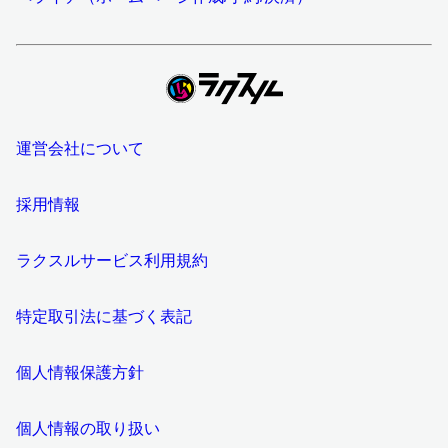
運営会社について
採用情報
ラクスルサービス利用規約
特定取引法に基づく表記
個人情報保護方針
個人情報の取り扱い