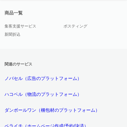
商品一覧
集客支援サービス
ポスティング
新聞折込
関連のサービス
ノバセル（広告のプラットフォーム）
ハコベル（物流のプラットフォーム）
ダンボールワン（梱包材のプラットフォーム）
ペライチ（ホームページ作成/予約/決済）