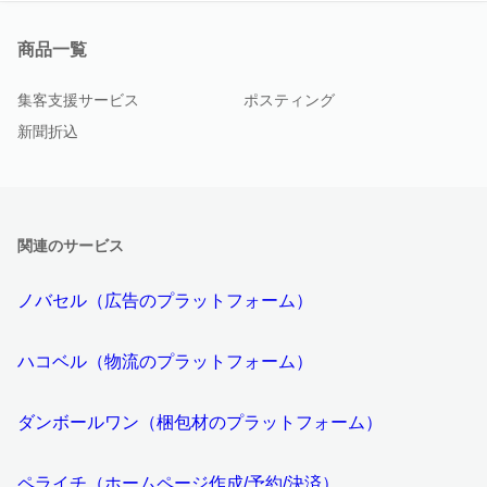
商品一覧
集客支援サービス
ポスティング
新聞折込
関連のサービス
ノバセル（広告のプラットフォーム）
ハコベル（物流のプラットフォーム）
ダンボールワン（梱包材のプラットフォーム）
ペライチ（ホームページ作成/予約/決済）