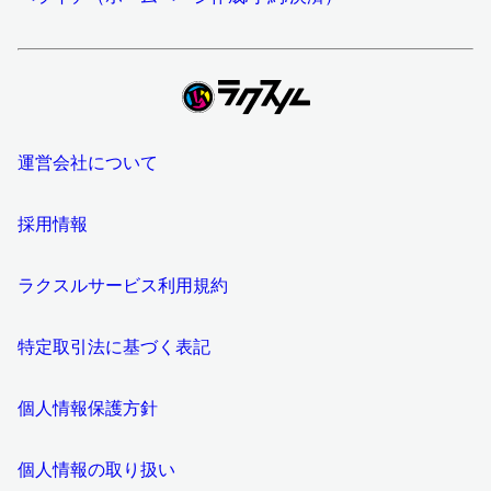
運営会社について
採用情報
ラクスルサービス利用規約
特定取引法に基づく表記
個人情報保護方針
個人情報の取り扱い