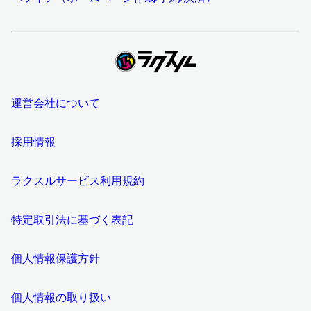
運営会社について
採用情報
ラクスルサービス利用規約
特定取引法に基づく表記
個人情報保護方針
個人情報の取り扱い