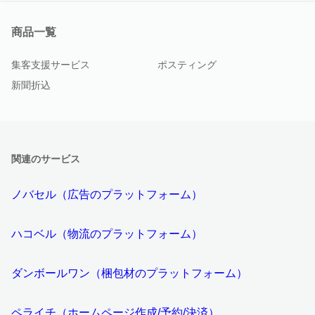
商品一覧
集客支援サービス
ポスティング
新聞折込
関連のサービス
ノバセル（広告のプラットフォーム）
ハコベル（物流のプラットフォーム）
ダンボールワン（梱包材のプラットフォーム）
ペライチ（ホームページ作成/予約/決済）