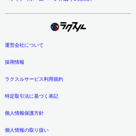
運営会社について
採用情報
ラクスルサービス利用規約
特定取引法に基づく表記
個人情報保護方針
個人情報の取り扱い