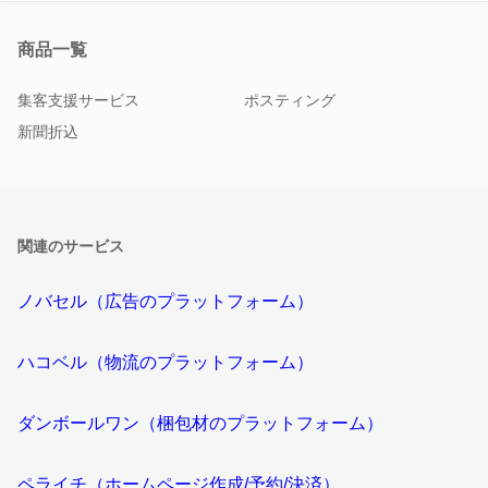
商品一覧
集客支援サービス
ポスティング
新聞折込
関連のサービス
ノバセル（広告のプラットフォーム）
ハコベル（物流のプラットフォーム）
ダンボールワン（梱包材のプラットフォーム）
ペライチ（ホームページ作成/予約/決済）