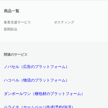
商品一覧
集客支援サービス
ポスティング
新聞折込
関連のサービス
ノバセル（広告のプラットフォーム）
ハコベル（物流のプラットフォーム）
ダンボールワン（梱包材のプラットフォーム）
ペライチ（ホームページ作成/予約/決済）