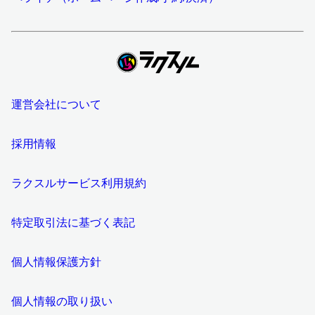
運営会社について
採用情報
ラクスルサービス利用規約
特定取引法に基づく表記
個人情報保護方針
個人情報の取り扱い