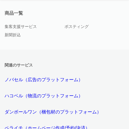
商品一覧
集客支援サービス
ポスティング
新聞折込
関連のサービス
ノバセル（広告のプラットフォーム）
ハコベル（物流のプラットフォーム）
ダンボールワン（梱包材のプラットフォーム）
ペライチ（ホームページ作成/予約/決済）