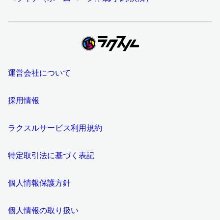
運営会社について
採用情報
ラクスルサービス利用規約
特定取引法に基づく表記
個人情報保護方針
個人情報の取り扱い