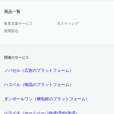
商品一覧
集客支援サービス
ポスティング
新聞折込
関連のサービス
ノバセル（広告のプラットフォーム）
ハコベル（物流のプラットフォーム）
ダンボールワン（梱包材のプラットフォーム）
ペライチ（ホームページ作成/予約/決済）