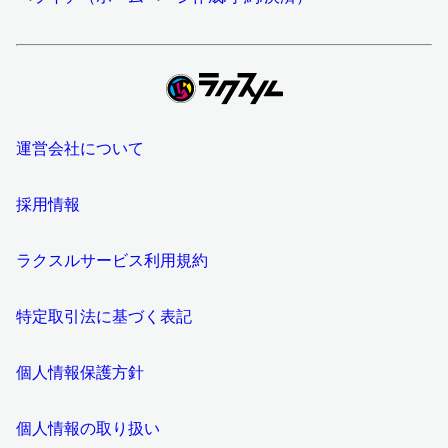
運営会社について
採用情報
ラクスルサービス利用規約
特定取引法に基づく表記
個人情報保護方針
個人情報の取り扱い