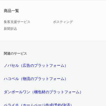
商品一覧
集客支援サービス
ポスティング
新聞折込
関連のサービス
ノバセル（広告のプラットフォーム）
ハコベル（物流のプラットフォーム）
ダンボールワン（梱包材のプラットフォーム）
ペライチ（ホームページ作成/予約/決済）