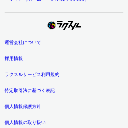
運営会社について
採用情報
ラクスルサービス利用規約
特定取引法に基づく表記
個人情報保護方針
個人情報の取り扱い