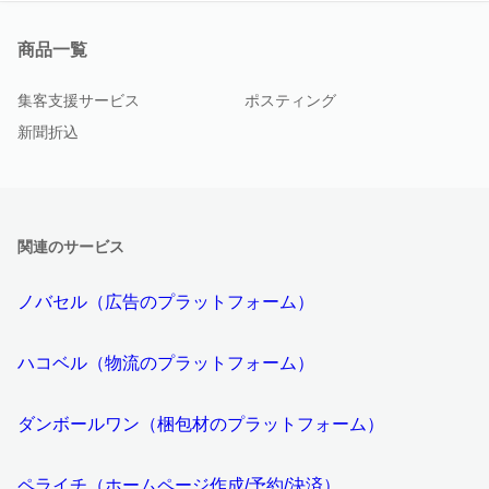
商品一覧
集客支援サービス
ポスティング
新聞折込
関連のサービス
ノバセル（広告のプラットフォーム）
ハコベル（物流のプラットフォーム）
ダンボールワン（梱包材のプラットフォーム）
ペライチ（ホームページ作成/予約/決済）