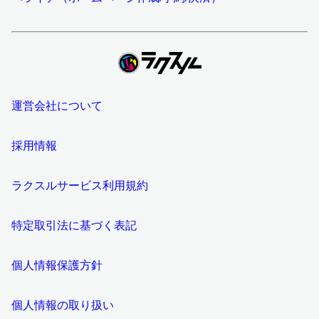
運営会社について
採用情報
ラクスルサービス利用規約
特定取引法に基づく表記
個人情報保護方針
個人情報の取り扱い