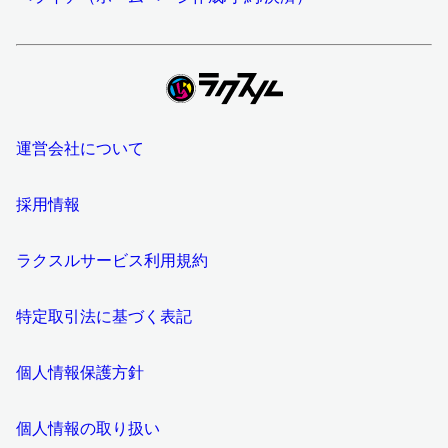
運営会社について
採用情報
ラクスルサービス利用規約
特定取引法に基づく表記
個人情報保護方針
個人情報の取り扱い