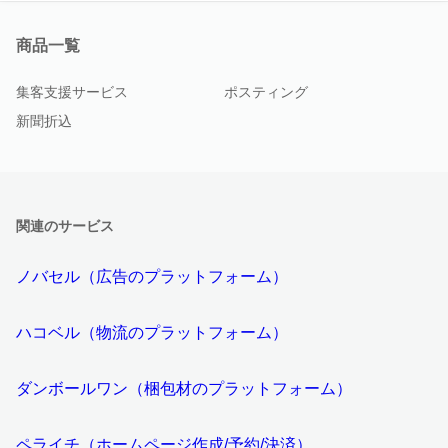
商品一覧
集客支援サービス
ポスティング
新聞折込
関連のサービス
ノバセル（広告のプラットフォーム）
ハコベル（物流のプラットフォーム）
ダンボールワン（梱包材のプラットフォーム）
ペライチ（ホームページ作成/予約/決済）