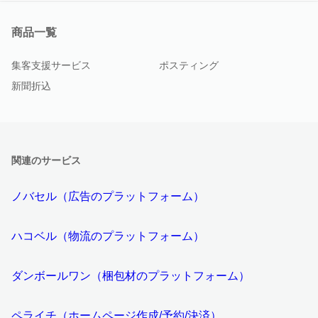
商品一覧
集客支援サービス
ポスティング
新聞折込
関連のサービス
ノバセル（広告のプラットフォーム）
ハコベル（物流のプラットフォーム）
ダンボールワン（梱包材のプラットフォーム）
ペライチ（ホームページ作成/予約/決済）