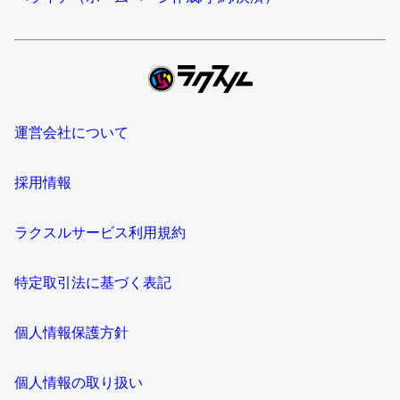
運営会社について
採用情報
ラクスルサービス利用規約
特定取引法に基づく表記
個人情報保護方針
個人情報の取り扱い