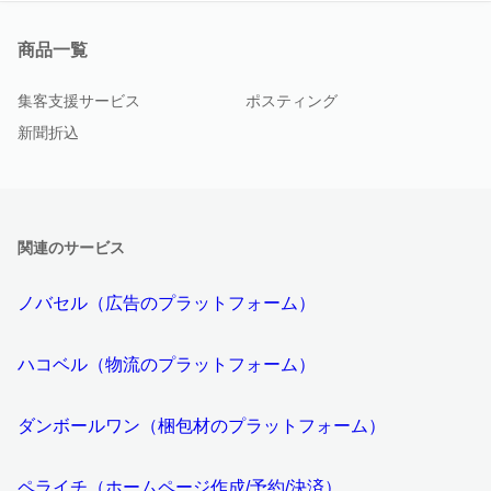
商品一覧
集客支援サービス
ポスティング
新聞折込
関連のサービス
ノバセル（広告のプラットフォーム）
ハコベル（物流のプラットフォーム）
ダンボールワン（梱包材のプラットフォーム）
ペライチ（ホームページ作成/予約/決済）