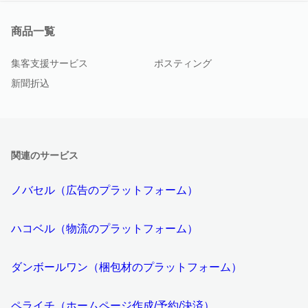
商品一覧
集客支援サービス
ポスティング
新聞折込
関連のサービス
ノバセル（広告のプラットフォーム）
ハコベル（物流のプラットフォーム）
ダンボールワン（梱包材のプラットフォーム）
ペライチ（ホームページ作成/予約/決済）