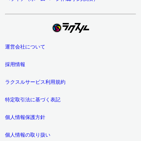
運営会社について
採用情報
ラクスルサービス利用規約
特定取引法に基づく表記
個人情報保護方針
個人情報の取り扱い