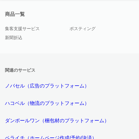
商品一覧
集客支援サービス
ポスティング
新聞折込
関連のサービス
ノバセル（広告のプラットフォーム）
ハコベル（物流のプラットフォーム）
ダンボールワン（梱包材のプラットフォーム）
ペライチ（ホームページ作成/予約/決済）