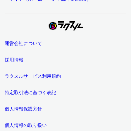
運営会社について
採用情報
ラクスルサービス利用規約
特定取引法に基づく表記
個人情報保護方針
個人情報の取り扱い