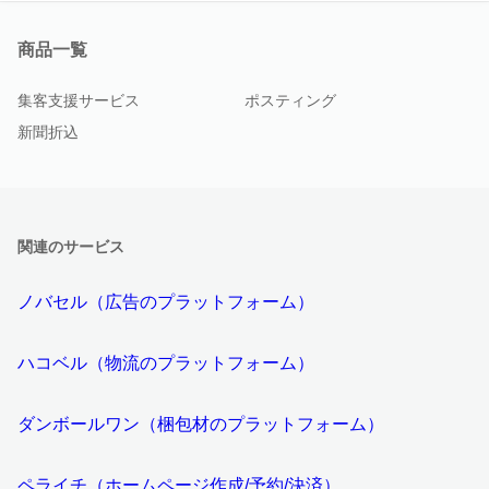
商品一覧
集客支援サービス
ポスティング
新聞折込
関連のサービス
ノバセル（広告のプラットフォーム）
ハコベル（物流のプラットフォーム）
ダンボールワン（梱包材のプラットフォーム）
ペライチ（ホームページ作成/予約/決済）