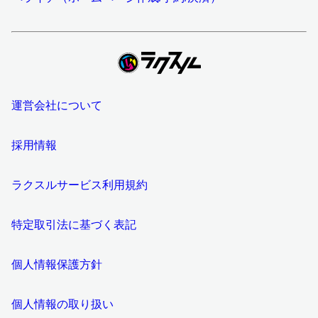
運営会社について
採用情報
ラクスルサービス利用規約
特定取引法に基づく表記
個人情報保護方針
個人情報の取り扱い