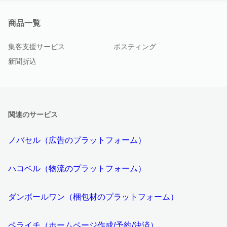
商品一覧
集客支援サービス
ポスティング
新聞折込
関連のサービス
ノバセル（広告のプラットフォーム）
ハコベル（物流のプラットフォーム）
ダンボールワン（梱包材のプラットフォーム）
ペライチ（ホームページ作成/予約/決済）