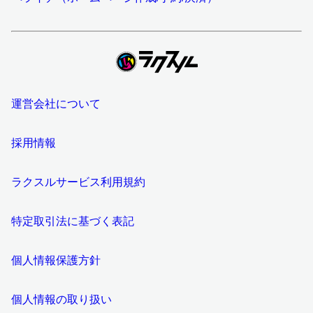
運営会社について
採用情報
ラクスルサービス利用規約
特定取引法に基づく表記
個人情報保護方針
個人情報の取り扱い