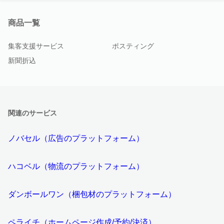
商品一覧
集客支援サービス
ポスティング
新聞折込
関連のサービス
ノバセル（広告のプラットフォーム）
ハコベル（物流のプラットフォーム）
ダンボールワン（梱包材のプラットフォーム）
ペライチ（ホームページ作成/予約/決済）