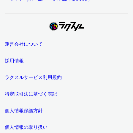
運営会社について
採用情報
ラクスルサービス利用規約
特定取引法に基づく表記
個人情報保護方針
個人情報の取り扱い