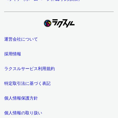
運営会社について
採用情報
ラクスルサービス利用規約
特定取引法に基づく表記
個人情報保護方針
個人情報の取り扱い