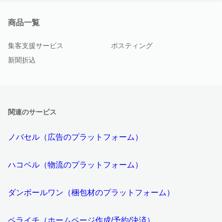
商品一覧
集客支援サービス
ポスティング
新聞折込
関連のサービス
ノバセル（広告のプラットフォーム）
ハコベル（物流のプラットフォーム）
ダンボールワン（梱包材のプラットフォーム）
ペライチ（ホームページ作成/予約/決済）