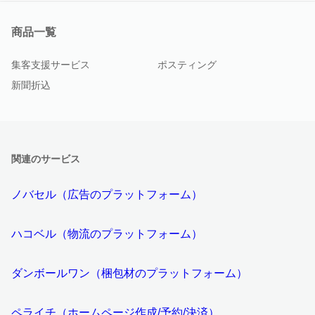
商品一覧
集客支援サービス
ポスティング
新聞折込
関連のサービス
ノバセル（広告のプラットフォーム）
ハコベル（物流のプラットフォーム）
ダンボールワン（梱包材のプラットフォーム）
ペライチ（ホームページ作成/予約/決済）