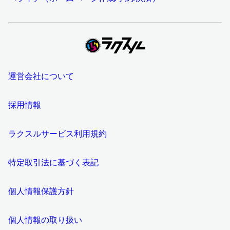
運営会社について
採用情報
ラクスルサービス利用規約
特定取引法に基づく表記
個人情報保護方針
個人情報の取り扱い