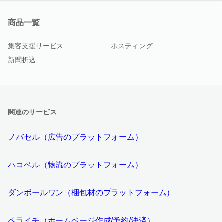
商品一覧
集客支援サービス
ポスティング
新聞折込
関連のサービス
ノバセル（広告のプラットフォーム）
ハコベル（物流のプラットフォーム）
ダンボールワン（梱包材のプラットフォーム）
ペライチ（ホームページ作成/予約/決済）