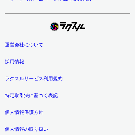
運営会社について
採用情報
ラクスルサービス利用規約
特定取引法に基づく表記
個人情報保護方針
個人情報の取り扱い