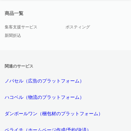
商品一覧
集客支援サービス
ポスティング
新聞折込
関連のサービス
ノバセル（広告のプラットフォーム）
ハコベル（物流のプラットフォーム）
ダンボールワン（梱包材のプラットフォーム）
ペライチ（ホームページ作成/予約/決済）