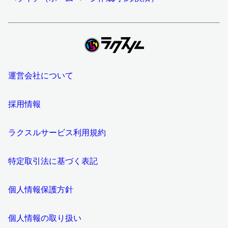
運営会社について
採用情報
ラクスルサービス利用規約
特定取引法に基づく表記
個人情報保護方針
個人情報の取り扱い