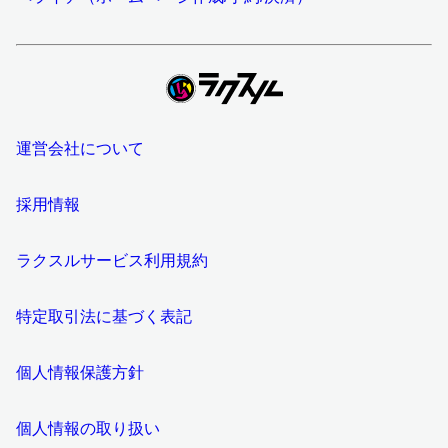
運営会社について
採用情報
ラクスルサービス利用規約
特定取引法に基づく表記
個人情報保護方針
個人情報の取り扱い