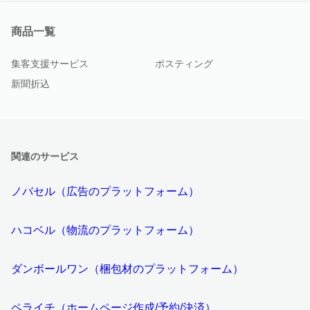
商品一覧
集客支援サービス
ポスティング
新聞折込
関連のサービス
ノバセル（広告のプラットフォーム）
ハコベル（物流のプラットフォーム）
ダンボールワン（梱包材のプラットフォーム）
ペライチ（ホームページ作成/予約/決済）