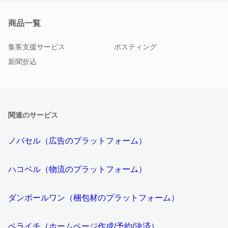
商品一覧
集客支援サービス
ポスティング
新聞折込
関連のサービス
ノバセル（広告のプラットフォーム）
ハコベル（物流のプラットフォーム）
ダンボールワン（梱包材のプラットフォーム）
ペライチ（ホームページ作成/予約/決済）