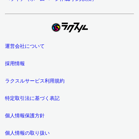
運営会社について
採用情報
ラクスルサービス利用規約
特定取引法に基づく表記
個人情報保護方針
個人情報の取り扱い