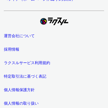
運営会社について
採用情報
ラクスルサービス利用規約
特定取引法に基づく表記
個人情報保護方針
個人情報の取り扱い