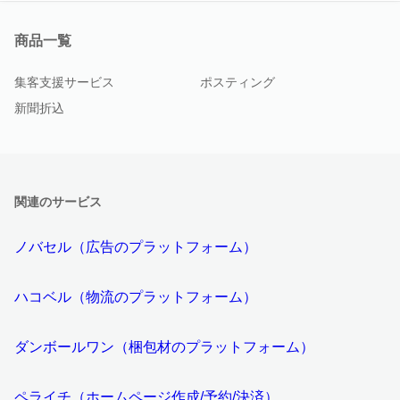
商品一覧
集客支援サービス
ポスティング
新聞折込
関連のサービス
ノバセル（広告のプラットフォーム）
ハコベル（物流のプラットフォーム）
ダンボールワン（梱包材のプラットフォーム）
ペライチ（ホームページ作成/予約/決済）