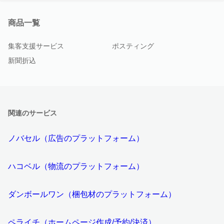
商品一覧
集客支援サービス
ポスティング
新聞折込
関連のサービス
ノバセル（広告のプラットフォーム）
ハコベル（物流のプラットフォーム）
ダンボールワン（梱包材のプラットフォーム）
ペライチ（ホームページ作成/予約/決済）