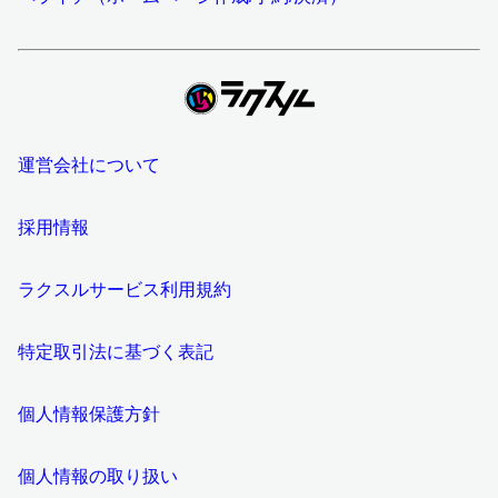
運営会社について
採用情報
ラクスルサービス利用規約
特定取引法に基づく表記
個人情報保護方針
個人情報の取り扱い