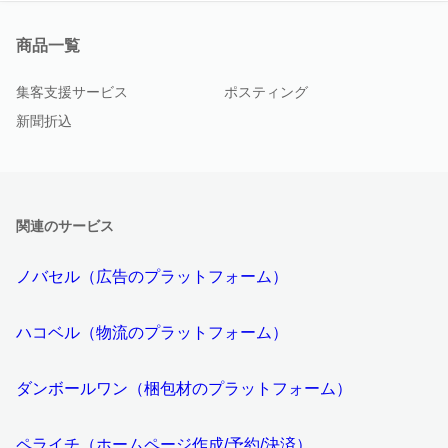
商品一覧
集客支援サービス
ポスティング
新聞折込
関連のサービス
ノバセル（広告のプラットフォーム）
ハコベル（物流のプラットフォーム）
ダンボールワン（梱包材のプラットフォーム）
ペライチ（ホームページ作成/予約/決済）