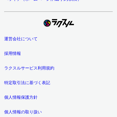
運営会社について
採用情報
ラクスルサービス利用規約
特定取引法に基づく表記
個人情報保護方針
個人情報の取り扱い