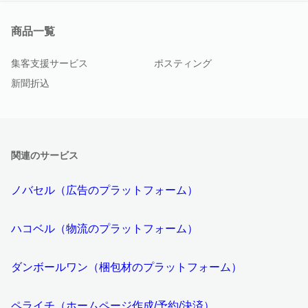
商品一覧
集客支援サービス
ポスティング
新聞折込
関連のサービス
ノバセル（広告のプラットフォーム）
ハコベル（物流のプラットフォーム）
ダンボールワン（梱包材のプラットフォーム）
ペライチ（ホームページ作成/予約/決済）