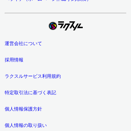
運営会社について
採用情報
ラクスルサービス利用規約
特定取引法に基づく表記
個人情報保護方針
個人情報の取り扱い