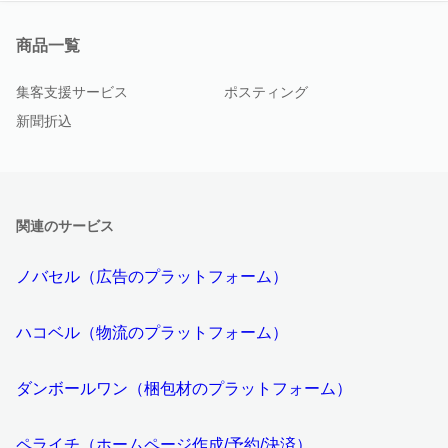
商品一覧
集客支援サービス
ポスティング
新聞折込
関連のサービス
ノバセル（広告のプラットフォーム）
ハコベル（物流のプラットフォーム）
ダンボールワン（梱包材のプラットフォーム）
ペライチ（ホームページ作成/予約/決済）