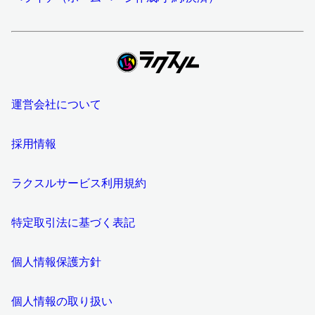
運営会社について
採用情報
ラクスルサービス利用規約
特定取引法に基づく表記
個人情報保護方針
個人情報の取り扱い