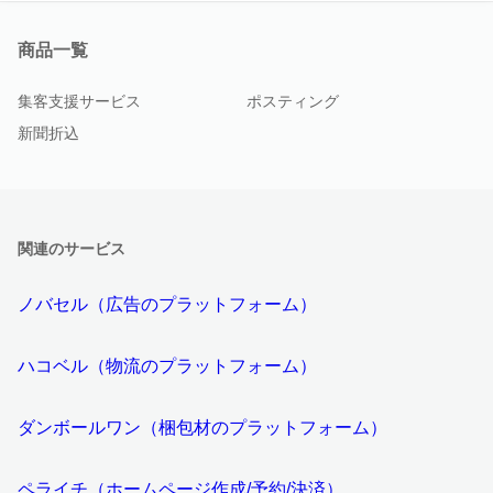
商品一覧
集客支援サービス
ポスティング
新聞折込
関連のサービス
ノバセル（広告のプラットフォーム）
ハコベル（物流のプラットフォーム）
ダンボールワン（梱包材のプラットフォーム）
ペライチ（ホームページ作成/予約/決済）