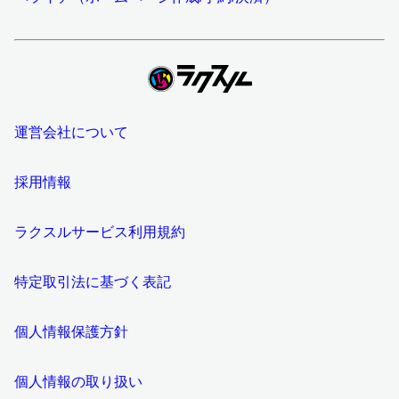
運営会社について
採用情報
ラクスルサービス利用規約
特定取引法に基づく表記
個人情報保護方針
個人情報の取り扱い