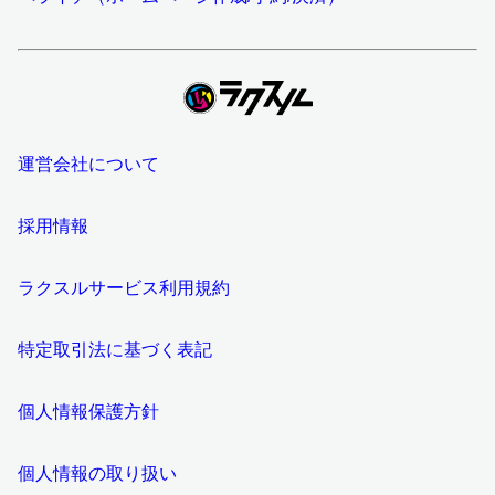
運営会社について
採用情報
ラクスルサービス利用規約
特定取引法に基づく表記
個人情報保護方針
個人情報の取り扱い