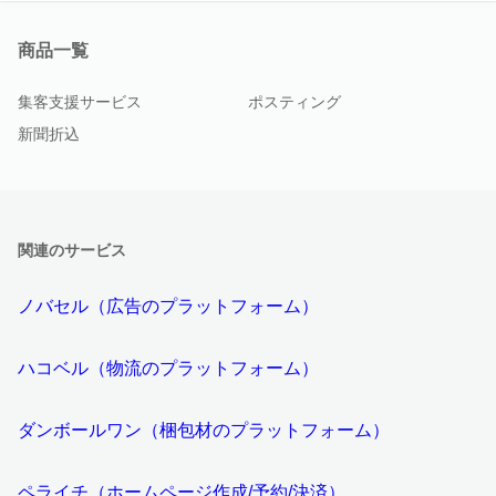
商品一覧
集客支援サービス
ポスティング
新聞折込
関連のサービス
ノバセル（広告のプラットフォーム）
ハコベル（物流のプラットフォーム）
ダンボールワン（梱包材のプラットフォーム）
ペライチ（ホームページ作成/予約/決済）