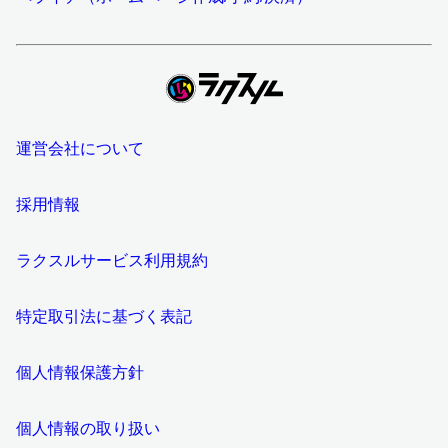
運営会社について
採用情報
ラクスルサービス利用規約
特定取引法に基づく表記
個人情報保護方針
個人情報の取り扱い