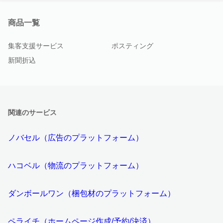
商品一覧
集客支援サービス
ポスティング
新聞折込
関連のサービス
ノバセル（広告のプラットフォーム）
ハコベル（物流のプラットフォーム）
ダンボールワン（梱包材のプラットフォーム）
ペライチ（ホームページ作成/予約/決済）