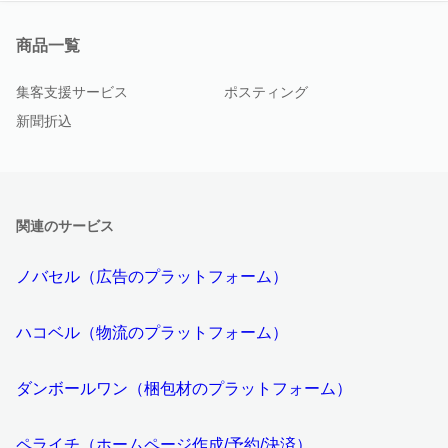
商品一覧
集客支援サービス
ポスティング
新聞折込
関連のサービス
ノバセル（広告のプラットフォーム）
ハコベル（物流のプラットフォーム）
ダンボールワン（梱包材のプラットフォーム）
ペライチ（ホームページ作成/予約/決済）