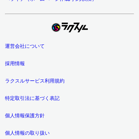
運営会社について
採用情報
ラクスルサービス利用規約
特定取引法に基づく表記
個人情報保護方針
個人情報の取り扱い