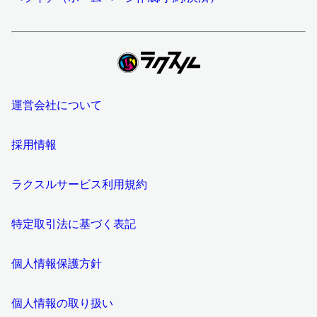
運営会社について
採用情報
ラクスルサービス利用規約
特定取引法に基づく表記
個人情報保護方針
個人情報の取り扱い