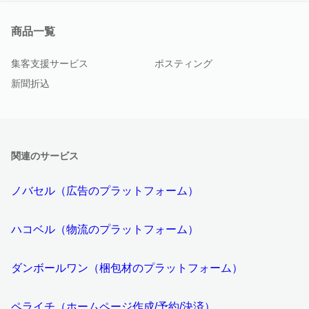
商品一覧
集客支援サービス
ポスティング
新聞折込
関連のサービス
ノバセル（広告のプラットフォーム）
ハコベル（物流のプラットフォーム）
ダンボールワン（梱包材のプラットフォーム）
ペライチ（ホームページ作成/予約/決済）