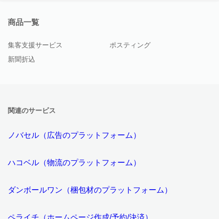
商品一覧
集客支援サービス
ポスティング
新聞折込
関連のサービス
ノバセル（広告のプラットフォーム）
ハコベル（物流のプラットフォーム）
ダンボールワン（梱包材のプラットフォーム）
ペライチ（ホームページ作成/予約/決済）