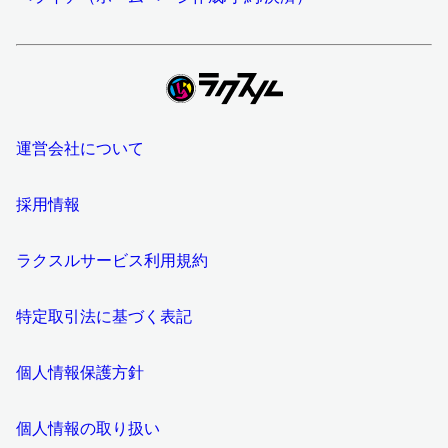
運営会社について
採用情報
ラクスルサービス利用規約
特定取引法に基づく表記
個人情報保護方針
個人情報の取り扱い