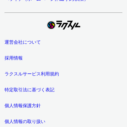
運営会社について
採用情報
ラクスルサービス利用規約
特定取引法に基づく表記
個人情報保護方針
個人情報の取り扱い