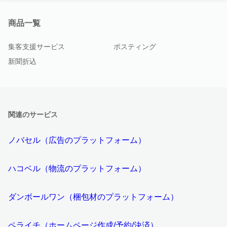
商品一覧
集客支援サービス
ポスティング
新聞折込
関連のサービス
ノバセル（広告のプラットフォーム）
ハコベル（物流のプラットフォーム）
ダンボールワン（梱包材のプラットフォーム）
ペライチ（ホームページ作成/予約/決済）