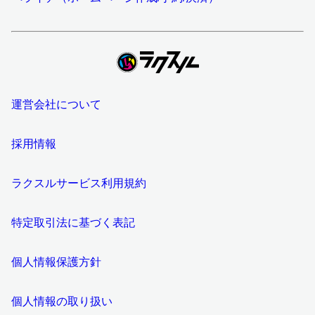
運営会社について
採用情報
ラクスルサービス利用規約
特定取引法に基づく表記
個人情報保護方針
個人情報の取り扱い