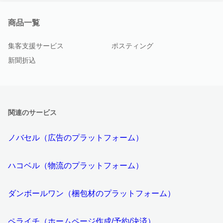
商品一覧
集客支援サービス
ポスティング
新聞折込
関連のサービス
ノバセル（広告のプラットフォーム）
ハコベル（物流のプラットフォーム）
ダンボールワン（梱包材のプラットフォーム）
ペライチ（ホームページ作成/予約/決済）